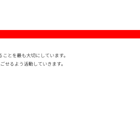
ることを最も大切にしています。
過ごせるよう活動していきます。