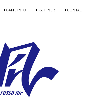
GAME INFO
PARTNER
CONTACT