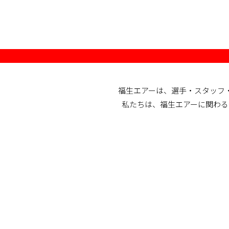
福生エアーは、選手・スタッフ
私たちは、福生エアーに関わる