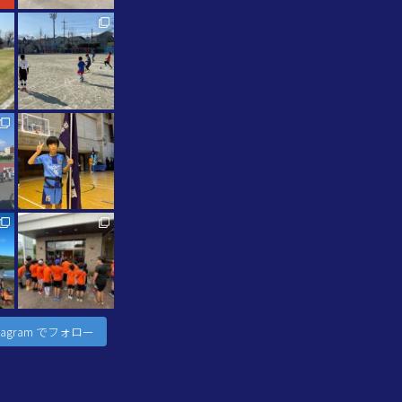
stagram でフォロー