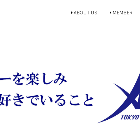
ABOUT US
MEMBER