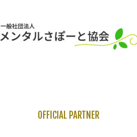
OFFICIAL PARTNER