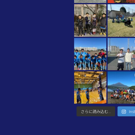
さらに読み込む...
In