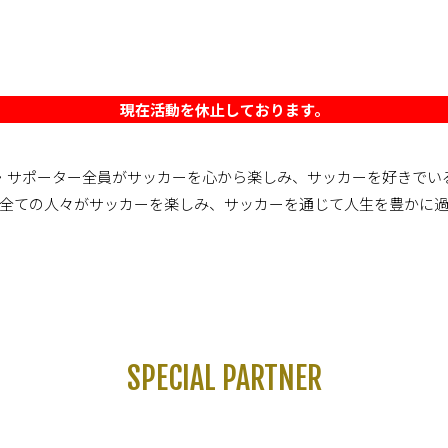
現在活動を休止しております。
・サポーター全員がサッカーを心から楽しみ、サッカーを好きでい
全ての人々がサッカーを楽しみ、サッカーを通じて人生を豊かに
SPECIAL PARTNER